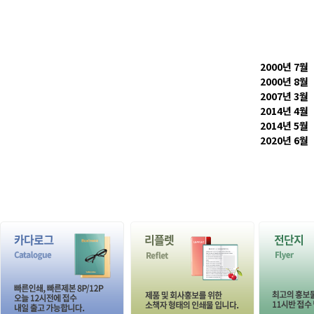
2000년 7월
2000년 8월
2007년 3월
2014년 4월
2014년 5월
2020년 6월