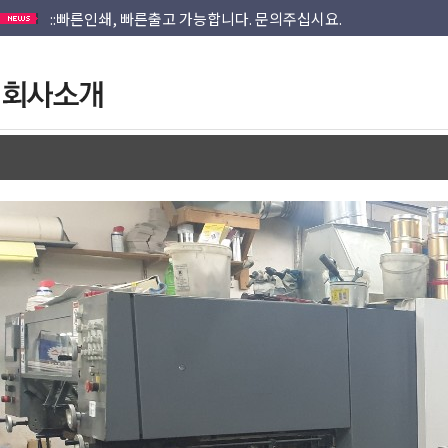
::직접인쇄해서 저렴한 가격으로 견적내드립니다.
::인쇄물 패키지외 별도견적,소량도 문의가능합니다.
회원가입안하고 이메일로도 접수됩니다.
::빠른인쇄, 빠른출고 가능합니다. 문의주십시요.
::직접인쇄해서 저렴한 가격으로 견적내드립니다.
::인쇄물 패키지외 별도견적,소량도 문의가능합니다.