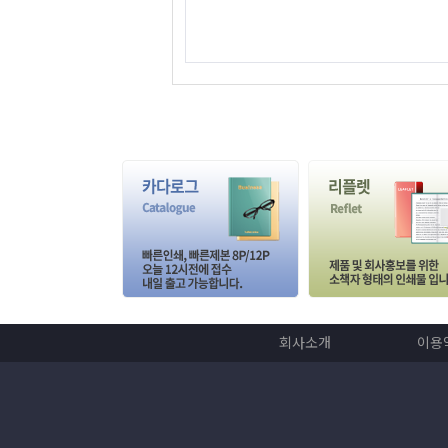
회사소개
이용