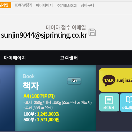
마이페이지
고객센터