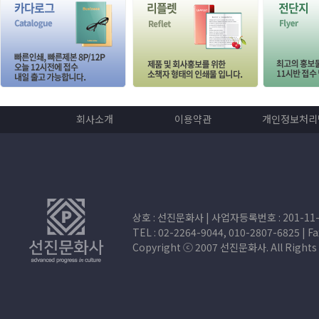
회사소개
이용약관
개인정보처리
상호 : 선진문화사 | 사업자등록번호 : 201-11-
TEL : 02-2264-9044, 010-2807-6825 | Fax
Copyright ⓒ 2007 선진문화사. All Rig