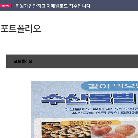
회원가입안하고 이메일로도 접수됩니다.
::빠른인쇄, 빠른출고 가능합니다. 문의주십시요.
::직접인쇄해서 저렴한 가격으로 견적내드립니다.
::인쇄물 패키지외 별도견적,소량도 문의가능합니다.
포트폴리오